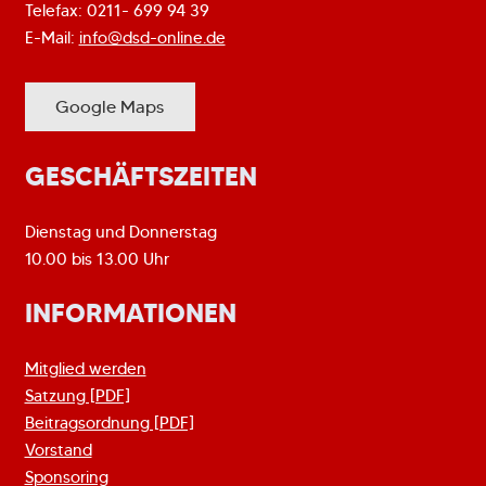
Telefax: 0211- 699 94 39
E-Mail:
info@dsd-online.de
Google Maps
GESCHÄFTSZEITEN
Dienstag und Donnerstag
10.00 bis 13.00 Uhr
INFORMATIONEN
Mitglied werden
Satzung [PDF]
Beitragsordnung [PDF]
Vorstand
Sponsoring