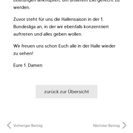
werden.
Zuvor steht für uns die Hallensaison in der 1.
Bundesliga an, in der wir ebenfalls konzentriert
auftreten und alles geben wollen.
Wir freuen uns schon Euch alle in der Halle wieder
zu sehen!
Eure 1. Damen
zurück zur Übersicht
Vorheriger Beitrag
Nächster Beitrag