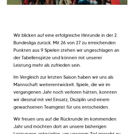
Wir blicken auf eine erfolgreiche Hinrunde in der 2.
Bundesliga zurück. Mit 26 von 27 zu erreichenden
Punkten aus 9 Spielen stehen wir ungeschlagen an
der Tabellenspitze und können mit unserer
Leistung mehr als zufrieden sein.
Im Vergleich zur letzten Saison haben wir uns als
Mannschaft weiterentwickelt. Spiele, die wir im
vergangenen Jahr noch verloren hätten, konnten
wir diesmal mit viel Einsatz, Disziplin und einem
gewachsenen Teamgeist für uns entscheiden.
Wir freuen uns auf die Rückrunde im kommenden
Jahr und möchten dort an unsere bisherigen
Leistungen anknüpfen, um unserem Ziel gerecht zu