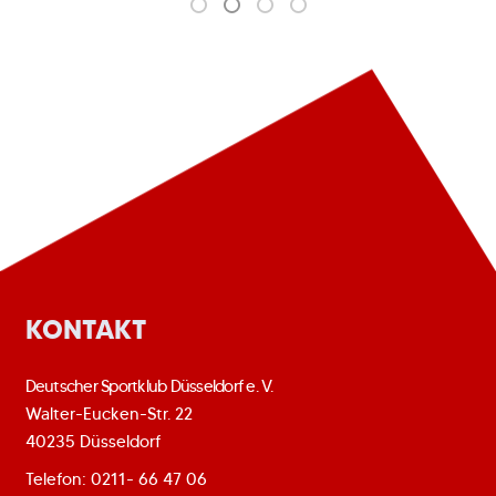
KONTAKT
Deutscher Sportklub Düsseldorf e. V.
Walter-Eucken-Str. 22
40235 Düsseldorf
Telefon: 0211- 66 47 06