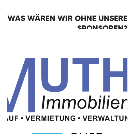
WAS WÄREN WIR OHNE UNSERE
SPONSOREN?