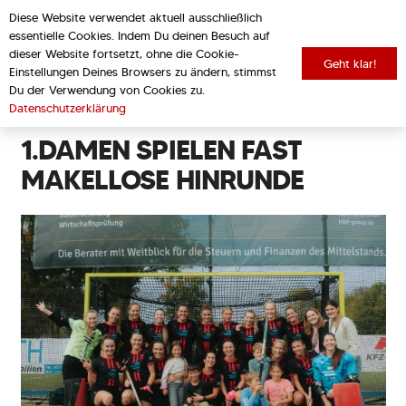
Diese Website verwendet aktuell ausschließlich
essentielle Cookies. Indem Du deinen Besuch auf
dieser Website fortsetzt, ohne die Cookie-
Geht klar!
Einstellungen Deines Browsers zu ändern, stimmst
zurück zur Übersicht
Du der Verwendung von Cookies zu.
Datenschutzerklärung
1.DAMEN SPIELEN FAST
MAKELLOSE HINRUNDE