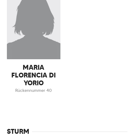
MARIA
FLORENCIA DI
YORIO
Rückennummer 40
STURM