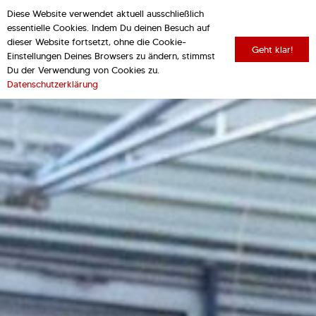
Diese Website verwendet aktuell ausschließlich
essentielle Cookies. Indem Du deinen Besuch auf
dieser Website fortsetzt, ohne die Cookie-
Geht klar!
Einstellungen Deines Browsers zu ändern, stimmst
Du der Verwendung von Cookies zu.
Datenschutzerklärung