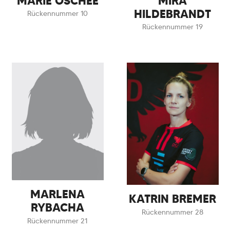
MARIE OSCHEE
MIRA
HILDEBRANDT
Rückennummer 10
Rückennummer 19
MARLENA
KATRIN BREMER
RYBACHA
Rückennummer 28
Rückennummer 21