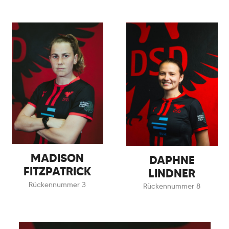
MADISON
DAPHNE
FITZPATRICK
LINDNER
Rückennummer 3
Rückennummer 8