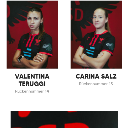
VALENTINA
CARINA SALZ
TERUGGI
Rückennummer 15
Rückennummer 14