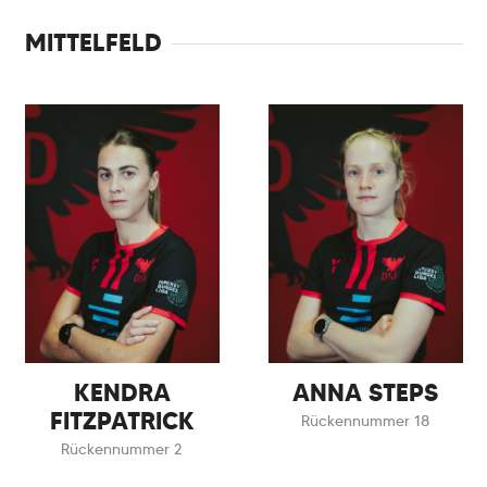
MITTELFELD
KENDRA
ANNA STEPS
FITZPATRICK
Rückennummer 18
Rückennummer 2