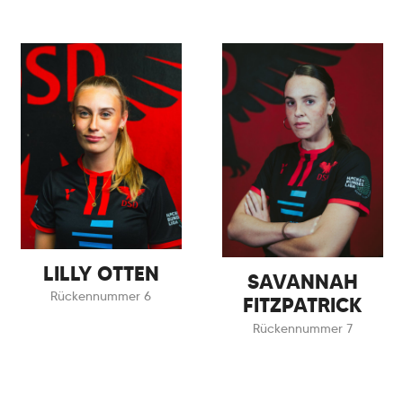
LILLY OTTEN
SAVANNAH
Rückennummer 6
FITZPATRICK
Rückennummer 7