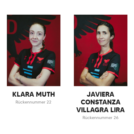
KLARA MUTH
JAVIERA
CONSTANZA
Rückennummer 22
VILLAGRA LIRA
Rückennummer 26