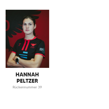
HANNAH
PELTZER
Rückennummer 39