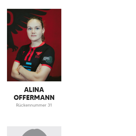
ALINA
OFFERMANN
Rückennummer 31