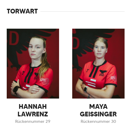
TORWART
HANNAH
MAYA
LAWRENZ
GEISSINGER
Rückennummer 29
Rückennummer 30