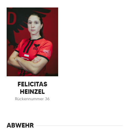
FELICITAS
HEINZEL
Rückennummer 36
ABWEHR