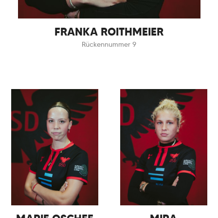
FRANKA ROITHMEIER
Rückennummer 9