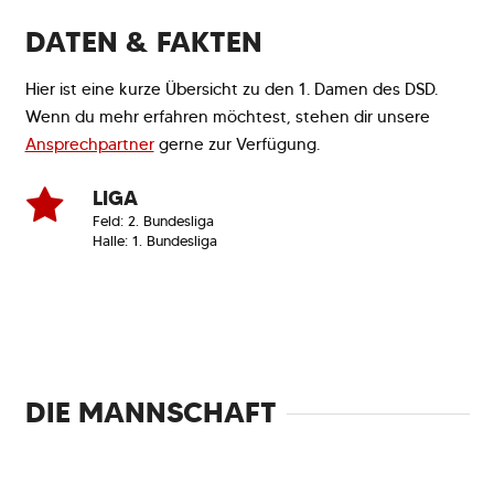
DATEN & FAKTEN
Hier ist eine kurze Übersicht zu den 1. Damen des DSD.
Wenn du mehr erfahren möchtest, stehen dir unsere
Ansprechpartner
gerne zur Verfügung.
LIGA
Feld: 2. Bundesliga
Halle: 1. Bundesliga
DIE MANNSCHAFT