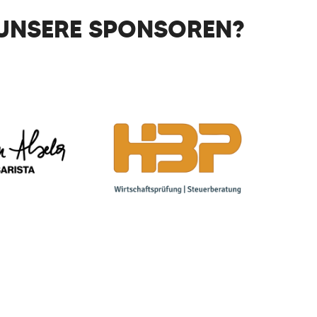
UNSERE SPONSOREN?