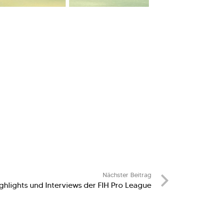
Nächster Beitrag
ghlights und Interviews der FIH Pro League