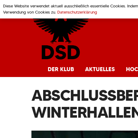
Diese Website verwendet aktuell ausschließlich essentielle Cookies. Inde
Verwendung von Cookies zu.
Datenschutzerklärung
DER KLUB
AKTUELLES
HOC
ABSCHLUSSBER
WINTERHALLEN