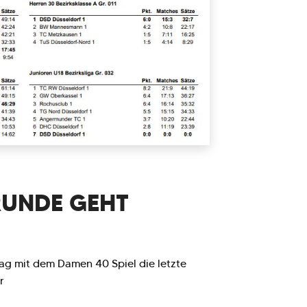
RUNDE GEHT
g mit dem Damen 40 Spiel die letzte
r