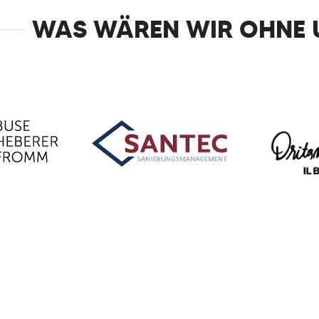
WAS WÄREN WIR OHNE 