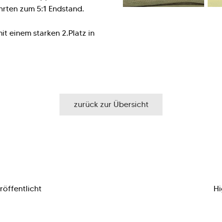
hrten zum 5:1 Endstand.
t einem starken 2.Platz in
zurück zur Übersicht
öffentlicht
Hi