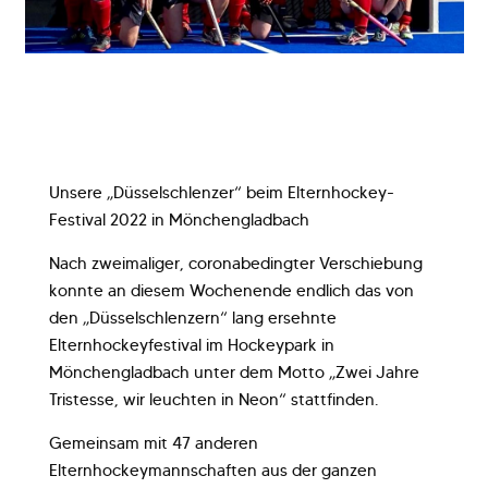
Unsere „Düsselschlenzer“ beim Elternhockey-
Festival 2022 in Mönchengladbach
Nach zweimaliger, coronabedingter Verschiebung
konnte an diesem Wochenende endlich das von
den „Düsselschlenzern“ lang ersehnte
Elternhockeyfestival im Hockeypark in
Mönchengladbach unter dem Motto „Zwei Jahre
Tristesse, wir leuchten in Neon“ stattfinden.
Gemeinsam mit 47 anderen
Elternhockeymannschaften aus der ganzen