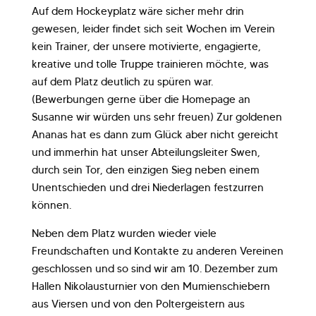
Auf dem Hockeyplatz wäre sicher mehr drin
gewesen, leider findet sich seit Wochen im Verein
kein Trainer, der unsere motivierte, engagierte,
kreative und tolle Truppe trainieren möchte, was
auf dem Platz deutlich zu spüren war.
(Bewerbungen gerne über die Homepage an
Susanne wir würden uns sehr freuen) Zur goldenen
Ananas hat es dann zum Glück aber nicht gereicht
und immerhin hat unser Abteilungsleiter Swen,
durch sein Tor, den einzigen Sieg neben einem
Unentschieden und drei Niederlagen festzurren
können.
Neben dem Platz wurden wieder viele
Freundschaften und Kontakte zu anderen Vereinen
geschlossen und so sind wir am 10. Dezember zum
Hallen Nikolausturnier von den Mumienschiebern
aus Viersen und von den Poltergeistern aus