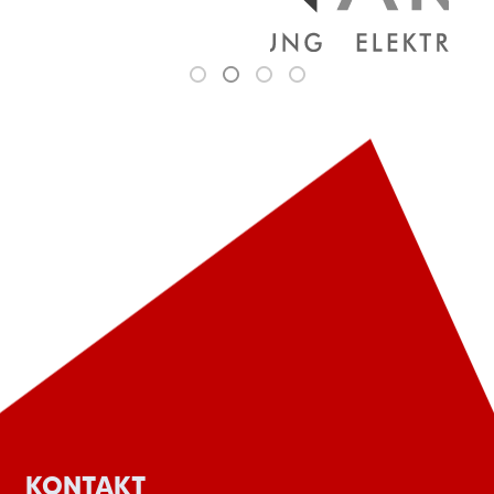
KONTAKT