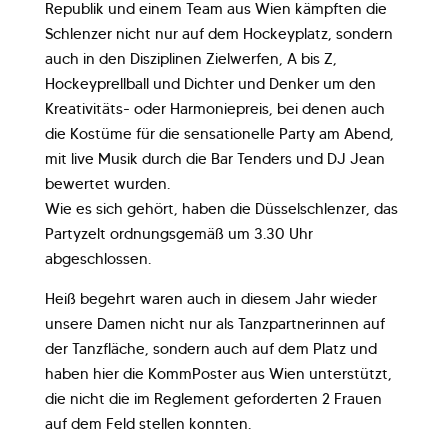
Republik und einem Team aus Wien kämpften die
Schlenzer nicht nur auf dem Hockeyplatz, sondern
auch in den Disziplinen Zielwerfen, A bis Z,
Hockeyprellball und Dichter und Denker um den
Kreativitäts- oder Harmoniepreis, bei denen auch
die Kostüme für die sensationelle Party am Abend,
mit live Musik durch die Bar Tenders und DJ Jean
bewertet wurden.
Wie es sich gehört, haben die Düsselschlenzer, das
Partyzelt ordnungsgemäß um 3.30 Uhr
abgeschlossen.
Heiß begehrt waren auch in diesem Jahr wieder
unsere Damen nicht nur als Tanzpartnerinnen auf
der Tanzfläche, sondern auch auf dem Platz und
haben hier die KommPoster aus Wien unterstützt,
die nicht die im Reglement geforderten 2 Frauen
auf dem Feld stellen konnten.