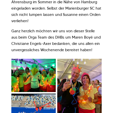
Ahrensburg im Sommer in die Nähe von Hamburg
eingeladen worden. Selbst der Marienburger SC hat
sich nicht lumpen lassen und Susanne einen Orden
verliehen!
Ganz herzlich möchten wir uns von dieser Stelle
aus beim Orga Team des DHBs um Maren Boyé und
Christiane Engels-Axer bedanken, die uns allen ein
unvergessliches Wochenende bereitet haben!