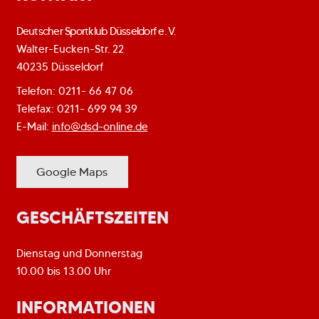
Deutscher Sportklub Düsseldorf e. V.
Walter-Eucken-Str. 22
40235 Düsseldorf
Telefon: 0211- 66 47 06
Telefax: 0211- 699 94 39
E-Mail:
info@dsd-online.de
Google Maps
GESCHÄFTSZEITEN
Dienstag und Donnerstag
10.00 bis 13.00 Uhr
INFORMATIONEN