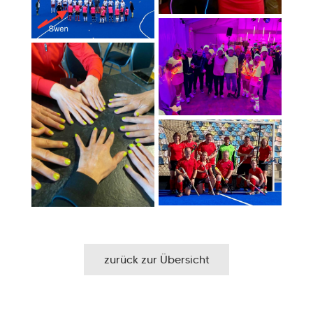
zurück zur Übersicht