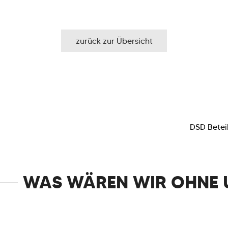
zurück zur Übersicht
DSD Betei
WAS WÄREN WIR OHNE 