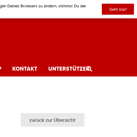
ungen Deines Browsers zu ändern, stimmst Du der
Geht klar!
P
KONTAKT
UNTERSTÜTZER
zurück zur Übersicht