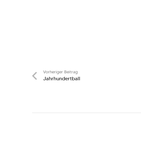
Vorheriger Beitrag
Jahrhundertball