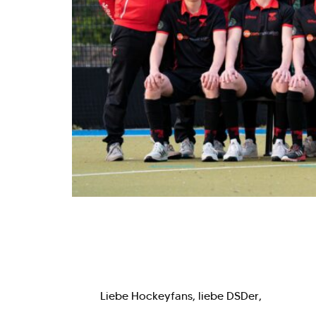
Liebe Hockeyfans, liebe DSDer,