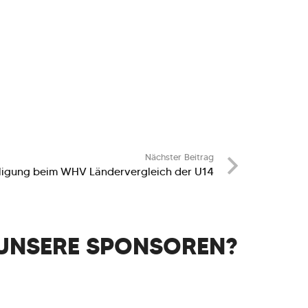
Nächster Beitrag
ligung beim WHV Ländervergleich der U14
UNSERE SPONSOREN?