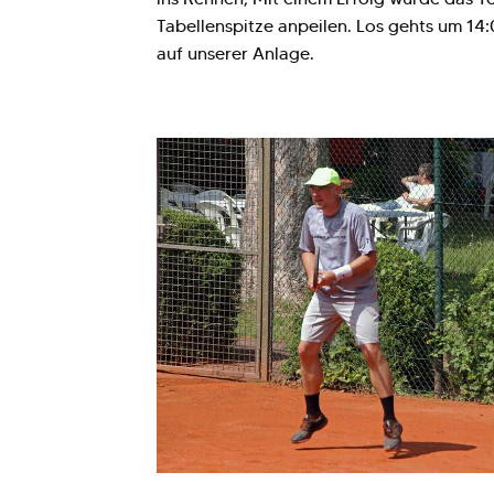
Tabellenspitze anpeilen. Los gehts um 14:
auf unserer Anlage.