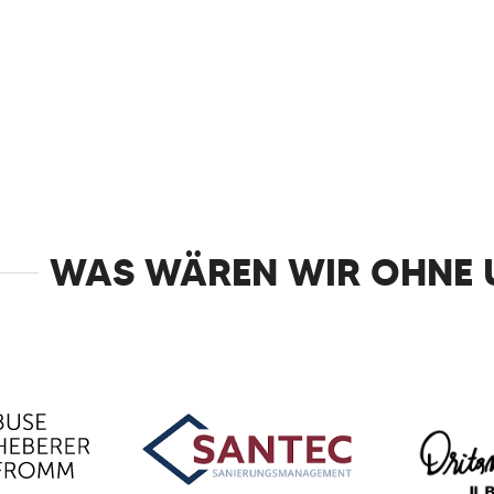
WAS WÄREN WIR OHNE 