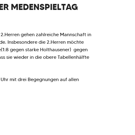
ER MEDENSPIELTAG
 2.Herren gehen zahlreiche Mannschaft in
de. Insbesondere die 2.Herren möchte
e(1:8 gegen starke Holthausener) gegen
ass sie wieder in die obere Tabellenhälfte
0 Uhr mit drei Begegnungen auf allen