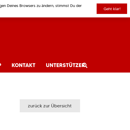
ungen Deines Browsers zu ändern, stimmst Du der
Geht klar!
P
KONTAKT
UNTERSTÜTZER
zurück zur Übersicht