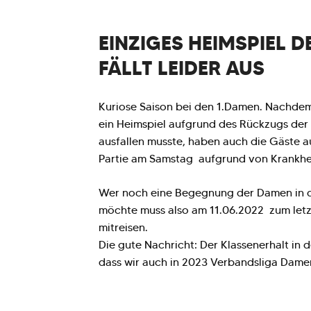
EINZIGES HEIMSPIEL D
FÄLLT LEIDER AUS
Kuriose Saison bei den 1.Damen. Nachdem
ein Heimspiel aufgrund des Rückzugs der
ausfallen musste, haben auch die Gäste a
Partie am Samstag aufgrund von Krankhei
Wer noch eine Begegnung der Damen in d
möchte muss also am 11.06.2022 zum letz
mitreisen.
Die gute Nachricht: Der Klassenerhalt in de
dass wir auch in 2023 Verbandsliga Dame