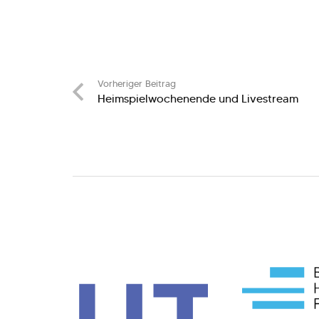
Vorheriger Beitrag
Heimspielwochenende und Livestream