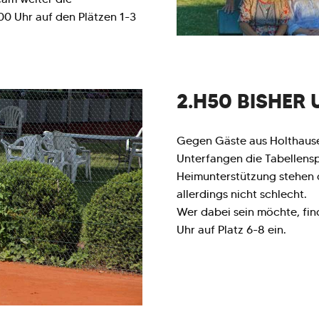
00 Uhr auf den Plätzen 1-3
2.H50 BISHER
Gegen Gäste aus Holthausen
Unterfangen die Tabellensp
Heimunterstützung stehen d
allerdings nicht schlecht.
Wer dabei sein möchte, fin
Uhr auf Platz 6-8 ein.