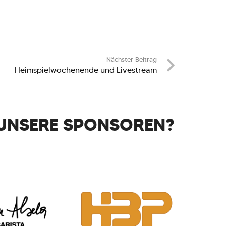
Nächster Beitrag
Heimspielwochenende und Livestream
UNSERE SPONSOREN?