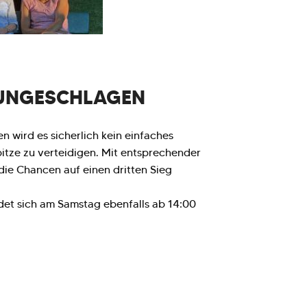
 UNGESCHLAGEN
 wird es sicherlich kein einfaches
itze zu verteidigen. Mit entsprechender
ie Chancen auf einen dritten Sieg
det sich am Samstag ebenfalls ab 14:00