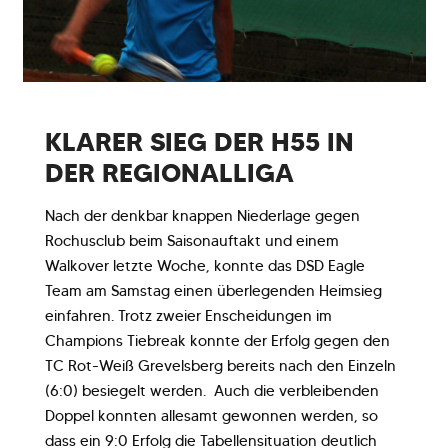
KLARER SIEG DER H55 IN
DER REGIONALLIGA
Nach der denkbar knappen Niederlage gegen
Rochusclub beim Saisonauftakt und einem
Walkover letzte Woche, konnte das DSD Eagle
Team am Samstag einen überlegenden Heimsieg
einfahren. Trotz zweier Enscheidungen im
Champions Tiebreak konnte der Erfolg gegen den
TC Rot-Weiß Grevelsberg bereits nach den Einzeln
(6:0) besiegelt werden. Auch die verbleibenden
Doppel konnten allesamt gewonnen werden, so
dass ein 9:0 Erfolg die Tabellensituation deutlich