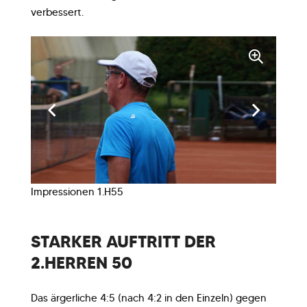
verbessert.
Impressionen 1.H55
STARKER AUFTRITT DER
2.HERREN 50
Das ärgerliche 4:5 (nach 4:2 in den Einzeln) gegen