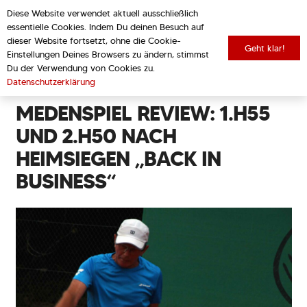
Diese Website verwendet aktuell ausschließlich
essentielle Cookies. Indem Du deinen Besuch auf
dieser Website fortsetzt, ohne die Cookie-
Geht klar!
Einstellungen Deines Browsers zu ändern, stimmst
zurück zur Übersicht
Du der Verwendung von Cookies zu.
Datenschutzerklärung
MEDENSPIEL REVIEW: 1.H55
UND 2.H50 NACH
HEIMSIEGEN „BACK IN
BUSINESS“