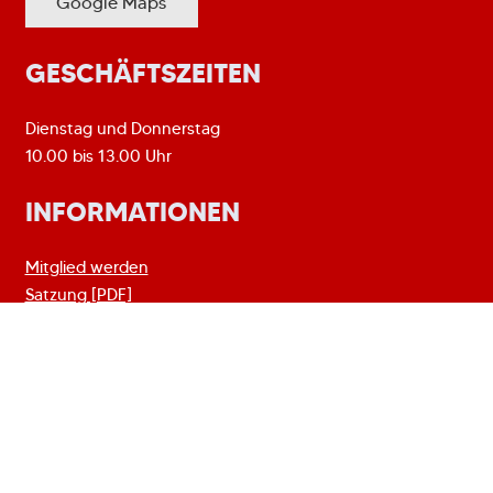
Google Maps
GESCHÄFTSZEITEN
Dienstag und Donnerstag
10.00 bis 13.00 Uhr
INFORMATIONEN
Mitglied werden
Satzung [PDF]
Beitragsordnung [PDF]
Vorstand
Sponsoring