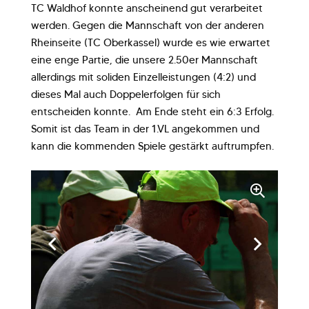
TC Waldhof konnte anscheinend gut verarbeitet
werden. Gegen die Mannschaft von der anderen
Rheinseite (TC Oberkassel) wurde es wie erwartet
eine enge Partie, die unsere 2.50er Mannschaft
allerdings mit soliden Einzelleistungen (4:2) und
dieses Mal auch Doppelerfolgen für sich
entscheiden konnte. Am Ende steht ein 6:3 Erfolg.
Somit ist das Team in der 1.VL angekommen und
kann die kommenden Spiele gestärkt auftrumpfen.