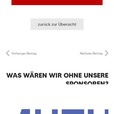
zurück zur Übersicht
Vorheriger Beitrag
Nächster Beitrag
WAS WÄREN WIR OHNE UNSERE
SPONSOREN?