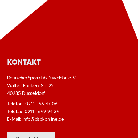
KONTAKT
Deutscher Sportklub Düsseldorf e. V.
Walter-Eucken-Str. 22
40235 Düsseldorf
Telefon: 0211- 66 47 06
Telefax: 0211- 699 94 39
E-Mail:
info@dsd-online.de