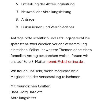
Entlastung der Abteilungsleitung
Neuwahl der Abteilungsleitung
Anträge
Diskussionen und Verschiedenes
Anträge bitte schriftlich und satzungsgerecht bis
spätestens zwei Wochen vor der Versammlung
einreichen. Solltet Ihr weitere Themen ohne einen
formellen Antrag besprechen wollen, freuen wir
uns auf Eure E-Mail an
tennis@dsd-online.de
.
Wir freuen uns sehr, wenn möglichst viele
Mitglieder an der Versammlung teilnehmen.
Mit freundlichen Grüßen
Hans-Jörg Haseloff
Abteilungsleiter