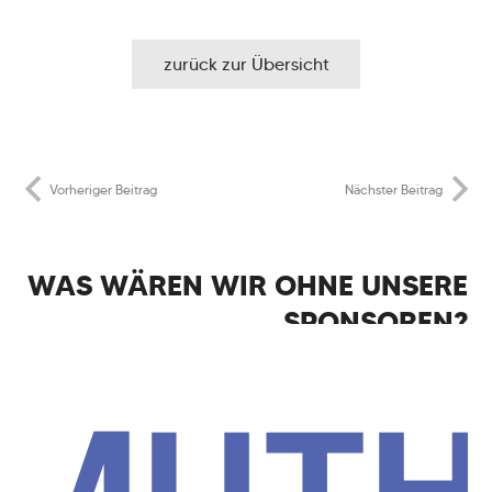
zurück zur Übersicht
Vorheriger Beitrag
Nächster Beitrag
WAS WÄREN WIR OHNE UNSERE
SPONSOREN?