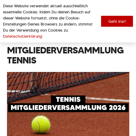
Diese Website verwendet aktuell ausschließlich
essentielle Cookies. Indem Du deinen Besuch auf
dieser Website fortsetzt, ohne die Cookie-
Geht klar!
Einstellungen Deines Browsers zu ändern, stimmst
zurück zur Übersicht
Du der Verwendung von Cookies zu.
Datenschutzerklärung
MITGLIEDERVERSAMMLUNG
TENNIS