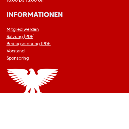
10.00 bis 13.00 Uhr
INFORMATIONEN
Mitglied werden
Satzung [PDF]
Beitragsordnung [PDF]
Vorstand
Sponsoring