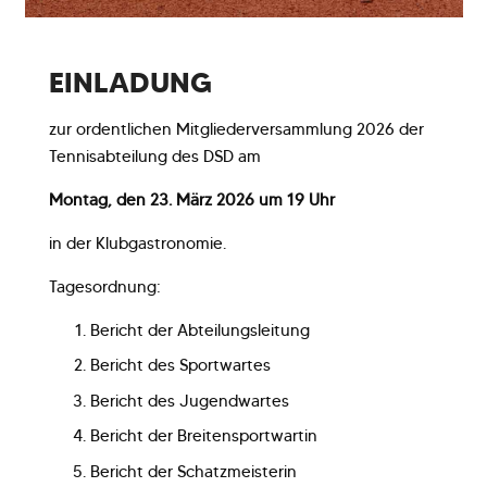
EINLADUNG
zur ordentlichen Mitgliederversammlung 2026 der
Tennisabteilung des DSD am
Montag, den 23. März 2026 um 19 Uhr
in der Klubgastronomie.
Tagesordnung:
Bericht der Abteilungsleitung
Bericht des Sportwartes
Bericht des Jugendwartes
Bericht der Breitensportwartin
Bericht der Schatzmeisterin