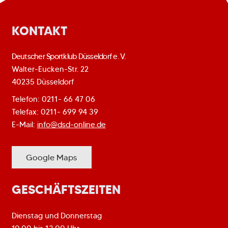
KONTAKT
Deutscher Sportklub Düsseldorf e. V.
Walter-Eucken-Str. 22
40235 Düsseldorf
Telefon: 0211- 66 47 06
Telefax: 0211- 699 94 39
E-Mail:
info@dsd-online.de
Google Maps
GESCHÄFTSZEITEN
Dienstag und Donnerstag