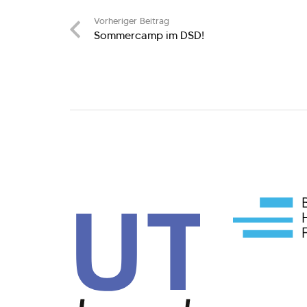
Vorheriger Beitrag
Sommercamp im DSD!