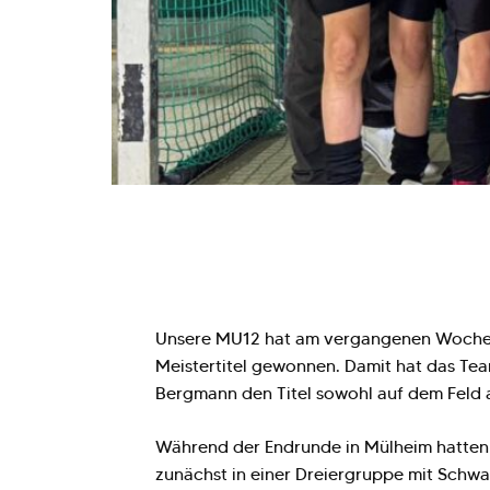
Unsere MU12 hat am vergangenen Woch
Meistertitel gewonnen. Damit hat das Tea
Bergmann den Titel sowohl auf dem Feld al
Während der Endrunde in Mülheim hatten
zunächst in einer Dreiergruppe mit Schw