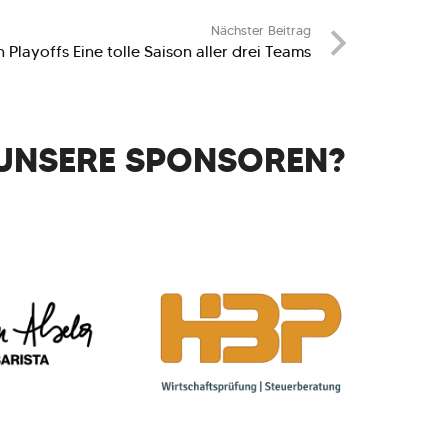
Nächster Beitrag
Playoffs Eine tolle Saison aller drei Teams
UNSERE SPONSOREN?