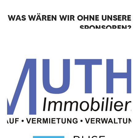
WAS WÄREN WIR OHNE UNSERE
SPONSOREN?