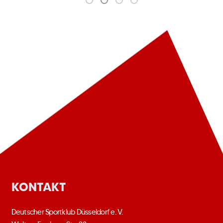
KONTAKT
Deutscher Sportklub Düsseldorf e. V.