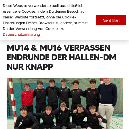
Diese Website verwendet aktuell ausschließlich
essentielle Cookies. Indem Du deinen Besuch auf
dieser Website fortsetzt, ohne die Cookie-
Geht klar!
Einstellungen Deines Browsers zu ändern, stimmst
zurück zur Übersicht
Du der Verwendung von Cookies zu.
Datenschutzerklärung
MU14 & MU16 VERPASSEN
ENDRUNDE DER HALLEN-DM
NUR KNAPP