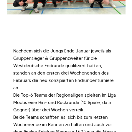
Nachdem sich die Jungs Ende Januar jeweils als
Gruppensieger & Gruppenzweiter für die
Westdeutsche Endrunde qualifiziert hatten,
standen an den ersten drei Wochenenden des
Februars die neu konzipierten Endrundenturniere
an.
Die Top-6 Teams der Regionalligen spielten im Liga
Modus eine Hin- und Rückrunde (10 Spiele, da 5
Gegner) über drei Wochen verteilt.
Beide Teams schafften es, sich bis zum letzten
Wochenende im Rennen zu halten und auch vor