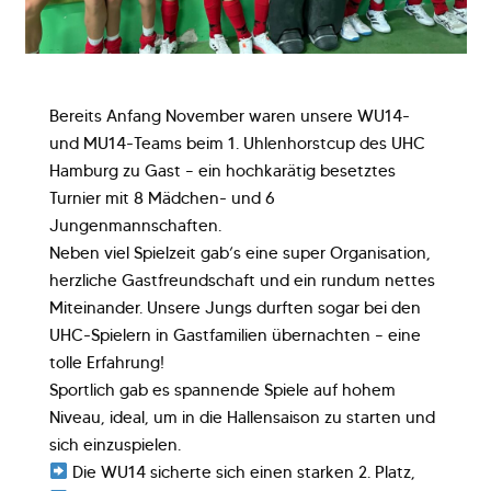
Bereits Anfang November waren unsere WU14-
und
MU14
-Teams beim 1. Uhlenhorstcup des UHC
Hamburg zu Gast – ein hochkarätig besetztes
Turnier mit 8 Mädchen- und 6
Jungenmannschaften.
Neben viel Spielzeit gab’s eine super Organisation,
herzliche Gastfreundschaft und ein rundum nettes
Miteinander. Unsere Jungs durften sogar bei den
UHC-Spielern in Gastfamilien übernachten – eine
tolle Erfahrung!
Sportlich gab es spannende Spiele auf hohem
Niveau, ideal, um in die Hallensaison zu starten und
sich einzuspielen.
Die WU14 sicherte sich einen starken 2. Platz,