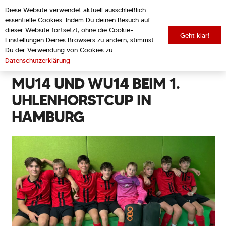
Diese Website verwendet aktuell ausschließlich
essentielle Cookies. Indem Du deinen Besuch auf
dieser Website fortsetzt, ohne die Cookie-
Geht klar!
Einstellungen Deines Browsers zu ändern, stimmst
zurück zur Übersicht
Du der Verwendung von Cookies zu.
Datenschutzerklärung
MU14 UND WU14 BEIM 1.
UHLENHORSTCUP IN
HAMBURG