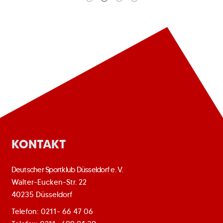
KONTAKT
Deutscher Sportklub Düsseldorf e. V.
Walter-Eucken-Str. 22
40235 Düsseldorf
Telefon: 0211- 66 47 06