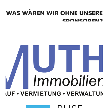
WAS WÄREN WIR OHNE UNSERE
SPONSOREN?