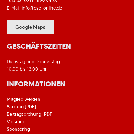
Telefax: 0211- 699 94 39
E-Mail:
info@dsd-online.de
Google Maps
GESCHÄFTSZEITEN
Dienstag und Donnerstag
10.00 bis 13.00 Uhr
INFORMATIONEN
Mitglied werden
Satzung [PDF]
Beitragsordnung [PDF]
Vorstand
Sponsoring