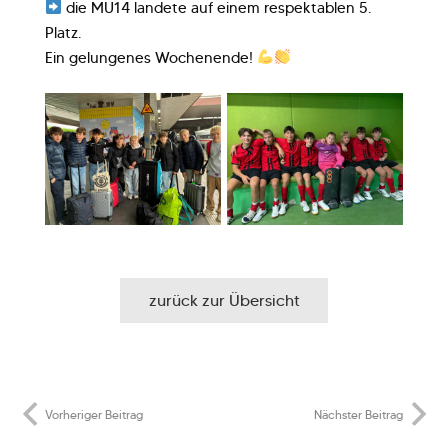
die
MU14
landete auf einem respektablen 5.
Platz.
Ein gelungenes Wochenende!
zurück zur Übersicht
Vorheriger Beitrag
Nächster Beitrag