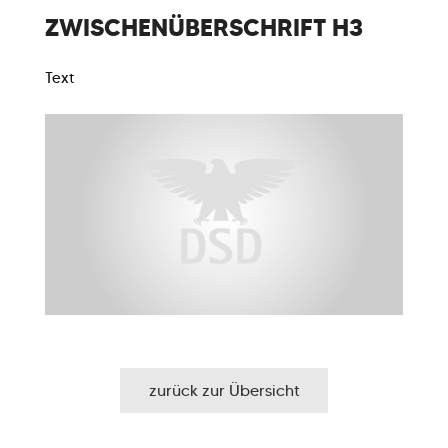
ZWISCHENÜBERSCHRIFT H3
Text
zurück zur Übersicht