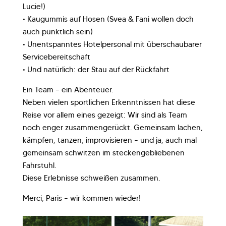
Lucie!)
• Kaugummis auf Hosen (Svea & Fani wollen doch
auch pünktlich sein)
• Unentspanntes Hotelpersonal mit überschaubarer
Servicebereitschaft
• Und natürlich: der Stau auf der Rückfahrt
Ein Team – ein Abenteuer.
Neben vielen sportlichen Erkenntnissen hat diese
Reise vor allem eines gezeigt: Wir sind als Team
noch enger zusammengerückt. Gemeinsam lachen,
kämpfen, tanzen, improvisieren – und ja, auch mal
gemeinsam schwitzen im steckengebliebenen
Fahrstuhl.
Diese Erlebnisse schweißen zusammen.
Merci, Paris – wir kommen wieder!