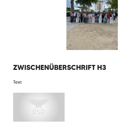
ZWISCHENÜBERSCHRIFT H3
Text