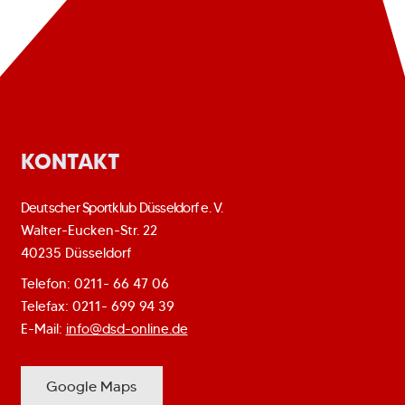
KONTAKT
Deutscher Sportklub Düsseldorf e. V.
Walter-Eucken-Str. 22
40235 Düsseldorf
Telefon: 0211- 66 47 06
Telefax: 0211- 699 94 39
E-Mail:
info@dsd-online.de
Google Maps