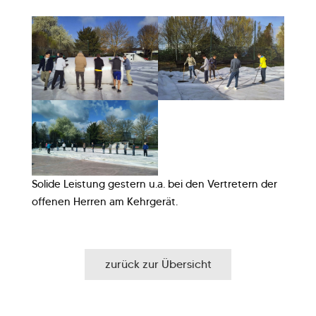
Solide Leistung gestern u.a. bei den Vertretern der
offenen Herren am Kehrgerät.
zurück zur Übersicht