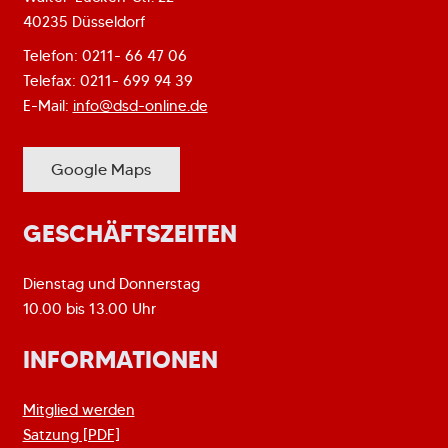
40235 Düsseldorf
Telefon: 0211- 66 47 06
Telefax: 0211- 699 94 39
E-Mail:
info@dsd-online.de
Google Maps
GESCHÄFTSZEITEN
Dienstag und Donnerstag
10.00 bis 13.00 Uhr
INFORMATIONEN
Mitglied werden
Satzung [PDF]