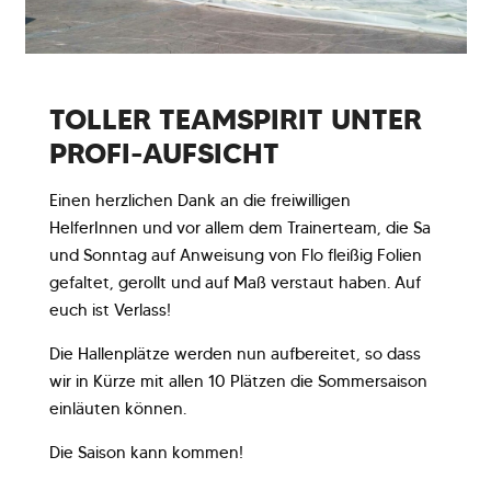
TOLLER TEAMSPIRIT UNTER
PROFI-AUFSICHT
Einen herzlichen Dank an die freiwilligen
HelferInnen und vor allem dem Trainerteam, die Sa
und Sonntag auf Anweisung von Flo fleißig Folien
gefaltet, gerollt und auf Maß verstaut haben. Auf
euch ist Verlass!
Die Hallenplätze werden nun aufbereitet, so dass
wir in Kürze mit allen 10 Plätzen die Sommersaison
einläuten können.
Die Saison kann kommen!