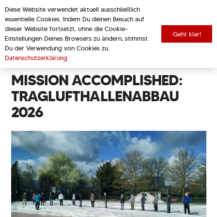
Diese Website verwendet aktuell ausschließlich
essentielle Cookies. Indem Du deinen Besuch auf
dieser Website fortsetzt, ohne die Cookie-
Geht klar!
Einstellungen Deines Browsers zu ändern, stimmst
zurück zur Übersicht
Du der Verwendung von Cookies zu.
Datenschutzerklärung
MISSION ACCOMPLISHED:
TRAGLUFTHALLENABBAU
2026