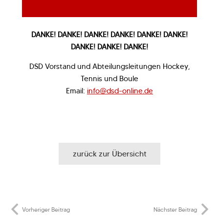
DANKE! DANKE! DANKE! DANKE! DANKE! DANKE!
DANKE! DANKE! DANKE!
DSD Vorstand und Abteilungsleitungen Hockey,
Tennis und Boule
Email:
info@dsd-online.de
zurück zur Übersicht
Vorheriger Beitrag
Nächster Beitrag