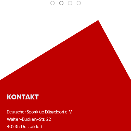
KONTAKT
Deutscher Sportklub Düsseldorf e. V.
Walter-Eucken-Str. 22
40235 Düsseldorf