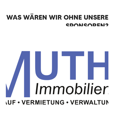
WAS WÄREN WIR OHNE UNSERE
SPONSOREN?