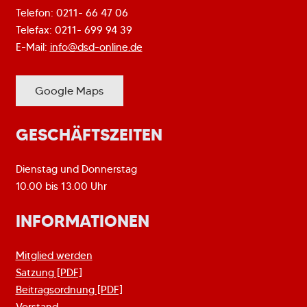
Telefon: 0211- 66 47 06
Telefax: 0211- 699 94 39
E-Mail:
info@dsd-online.de
Google Maps
GESCHÄFTSZEITEN
Dienstag und Donnerstag
10.00 bis 13.00 Uhr
INFORMATIONEN
Mitglied werden
Satzung [PDF]
Beitragsordnung [PDF]