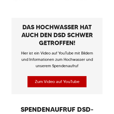
DAS HOCHWASSER HAT
AUCH DEN DSD SCHWER
GETROFFEN!
Hier ist ein Video auf YouTube mit Bildern
und Informationen zum Hochwasser und
unserem Spendenaufruf
Zum Video auf YouTube
SPENDENAUFRUF DSD-