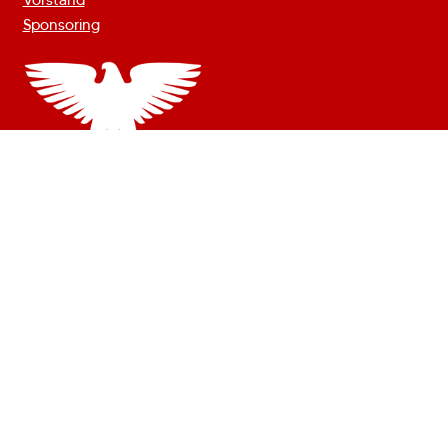
Vorstand
Sponsoring