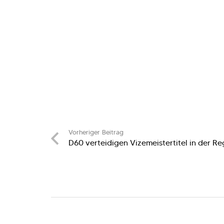
Vorheriger Beitrag
D60 verteidigen Vizemeistertitel in der Re