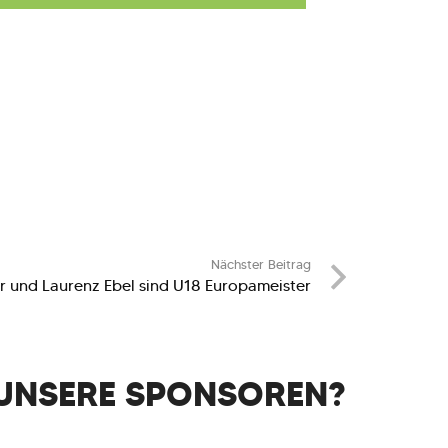
Nächster Beitrag
er und Laurenz Ebel sind U18 Europameister
UNSERE SPONSOREN?