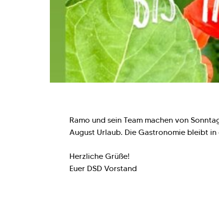
Ramo und sein Team machen von Sonntag, 2
August Urlaub. Die Gastronomie bleibt in 
Herzliche Grüße!
Euer DSD Vorstand