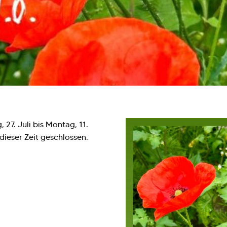
7. Juli bis Montag, 11.
dieser Zeit geschlossen.