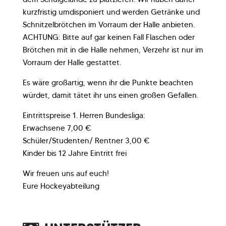
kurzfristig umdisponiert und werden Getränke und
Schnitzelbrötchen im Vorraum der Halle anbieten.
ACHTUNG: Bitte auf gar keinen Fall Flaschen oder
Brötchen mit in die Halle nehmen, Verzehr ist nur im
Vorraum der Halle gestattet.
Es wäre großartig, wenn ihr die Punkte beachten
würdet, damit tätet ihr uns einen großen Gefallen.
Eintrittspreise 1. Herren Bundesliga:
Erwachsene 7,00 €
Schüler/Studenten/ Rentner 3,00 €
Kinder bis 12 Jahre Eintritt frei
Wir freuen uns auf euch!
Eure Hockeyabteilung