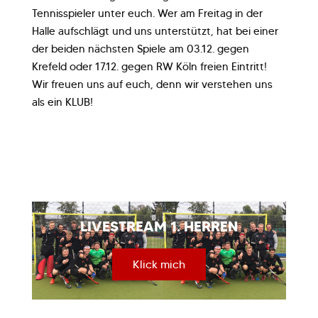
Tennisspieler unter euch. Wer am Freitag in der
Halle aufschlägt und uns unterstützt, hat bei einer
der beiden nächsten Spiele am 03.12. gegen
Krefeld oder 17.12. gegen RW Köln freien Eintritt!
Wir freuen uns auf euch, denn wir verstehen uns
als ein KLUB!
LIVESTREAM 1. HERREN
Klick mich