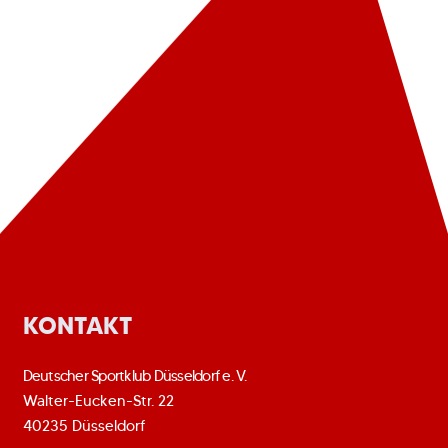
KONTAKT
Deutscher Sportklub Düsseldorf e. V.
Walter-Eucken-Str. 22
40235 Düsseldorf