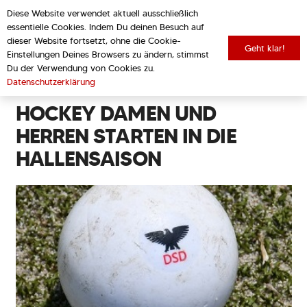
Diese Website verwendet aktuell ausschließlich
essentielle Cookies. Indem Du deinen Besuch auf
dieser Website fortsetzt, ohne die Cookie-
Geht klar!
Einstellungen Deines Browsers zu ändern, stimmst
zurück zur Übersicht
Du der Verwendung von Cookies zu.
Datenschutzerklärung
HOCKEY DAMEN UND
HERREN STARTEN IN DIE
HALLENSAISON