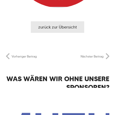
zurück zur Übersicht
Vorheriger Beitrag
Nächster Beitrag
WAS WÄREN WIR OHNE UNSERE
SPONSOREN?