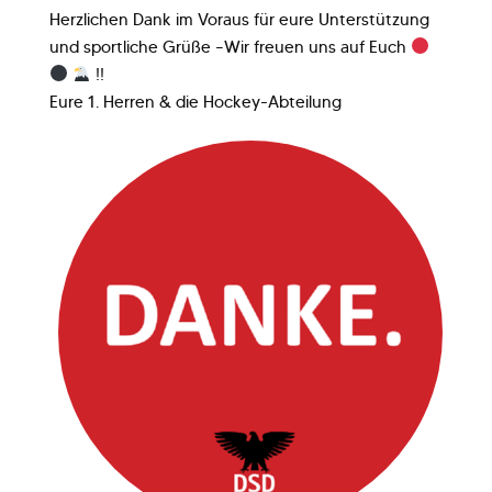
Herzlichen Dank im Voraus für eure Unterstützung
und sportliche Grüße –Wir freuen uns auf Euch
!!
Eure 1. Herren & die Hockey-Abteilung