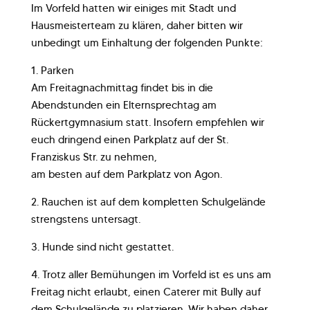
Im Vorfeld hatten wir einiges mit Stadt und
Hausmeisterteam zu klären, daher bitten wir
unbedingt um Einhaltung der folgenden Punkte:
1. Parken
Am Freitagnachmittag findet bis in die
Abendstunden ein Elternsprechtag am
Rückertgymnasium statt. Insofern empfehlen wir
euch dringend einen Parkplatz auf der St.
Franziskus Str. zu nehmen,
am besten auf dem Parkplatz von Agon.
2. Rauchen ist auf dem kompletten Schulgelände
strengstens untersagt.
3. Hunde sind nicht gestattet.
4. Trotz aller Bemühungen im Vorfeld ist es uns am
Freitag nicht erlaubt, einen Caterer mit Bully auf
dem Schulgelände zu platzieren. Wir haben daher