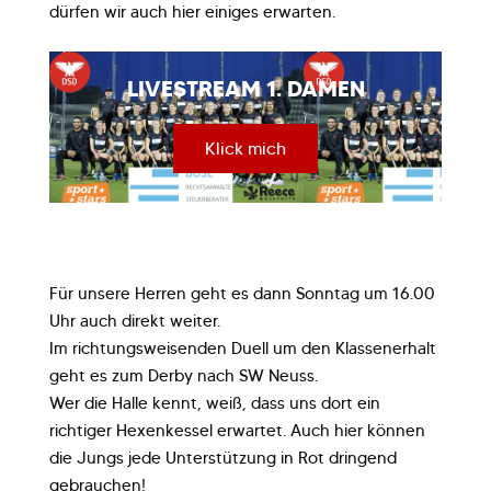
dürfen wir auch hier einiges erwarten.
LIVESTREAM 1. DAMEN
Klick mich
Für unsere Herren geht es dann Sonntag um 16.00
Uhr auch direkt weiter.
Im richtungsweisenden Duell um den Klassenerhalt
geht es zum Derby nach SW Neuss.
Wer die Halle kennt, weiß, dass uns dort ein
richtiger Hexenkessel erwartet. Auch hier können
die Jungs jede Unterstützung in Rot dringend
gebrauchen!