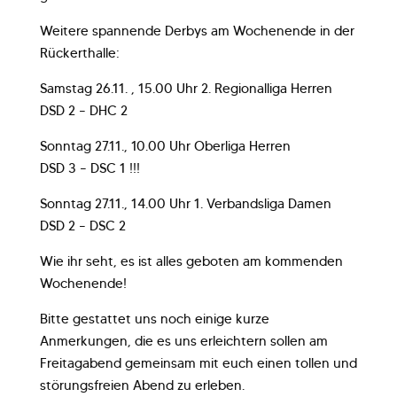
Weitere spannende Derbys am Wochenende in der
Rückerthalle:
Samstag 26.11. , 15.00 Uhr 2. Regionalliga Herren
DSD 2 – DHC 2
Sonntag 27.11., 10.00 Uhr Oberliga Herren
DSD 3 – DSC 1 !!!
Sonntag 27.11., 14.00 Uhr 1. Verbandsliga Damen
DSD 2 – DSC 2
Wie ihr seht, es ist alles geboten am kommenden
Wochenende!
Bitte gestattet uns noch einige kurze
Anmerkungen, die es uns erleichtern sollen am
Freitagabend gemeinsam mit euch einen tollen und
störungsfreien Abend zu erleben.