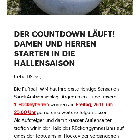
DER COUNTDOWN LÄUFT!
DAMEN UND HERREN
STARTEN IN DIE
HALLENSAISON
Liebe DSDer,
Die Fußball-WM hat Ihre erste richtige Sensation –
Saudi Arabien schlägt Argentinien – und unsere
1. Hockeyherren
würden am
Freitag, 25.11. um
20.00 Uhr
gerne eine weitere folgen lassen.
Als Aufsteiger und damit krasser Außenseiter
treffen wir in der Halle des Rückertgymnasiums auf
eines der Topteams im Hockey der vergangenen