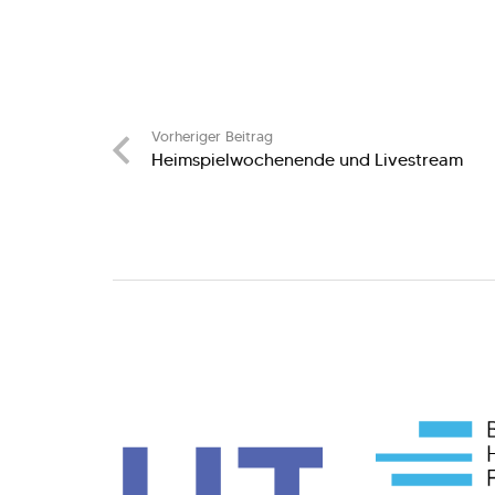
Vorheriger Beitrag
Heimspielwochenende und Livestream