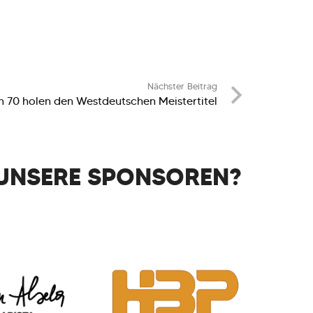
Nächster Beitrag
 70 holen den Westdeutschen Meistertitel
UNSERE SPONSOREN?