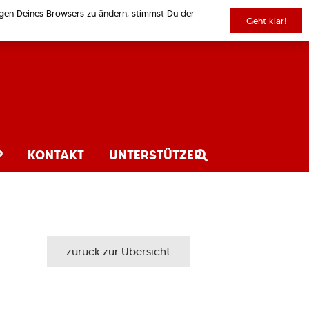
ungen Deines Browsers zu ändern, stimmst Du der
Geht klar!
P
KONTAKT
UNTERSTÜTZER
zurück zur Übersicht