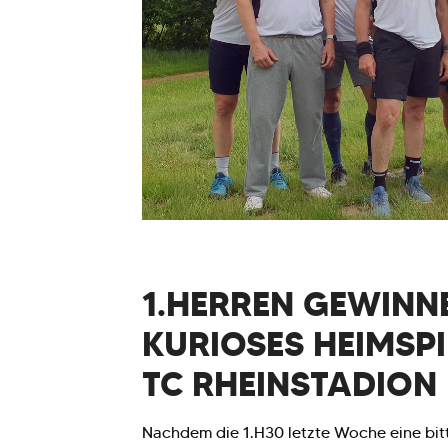
1.HERREN GEWINN
KURIOSES HEIMSP
TC RHEINSTADION
Nachdem die 1.H30 letzte Woche eine bit