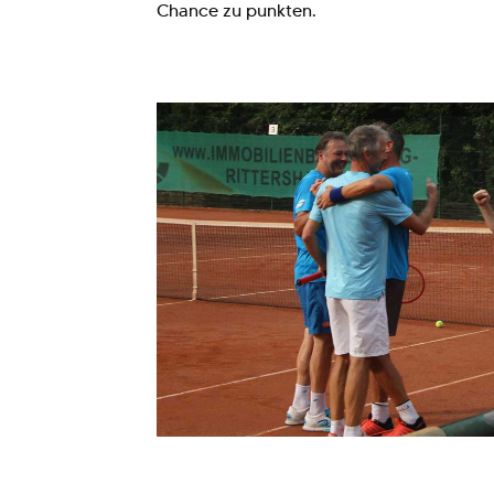
Chance zu punkten.