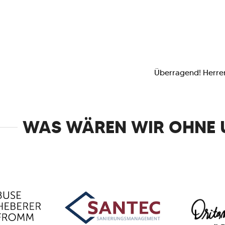
Überragend! Herren
WAS WÄREN WIR OHNE 