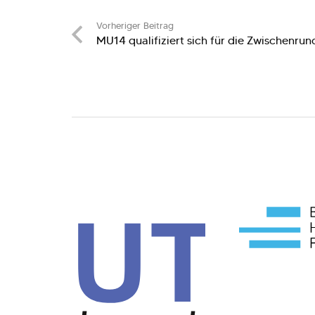
Vorheriger Beitrag
MU14 qualifiziert sich für die Zwischenr