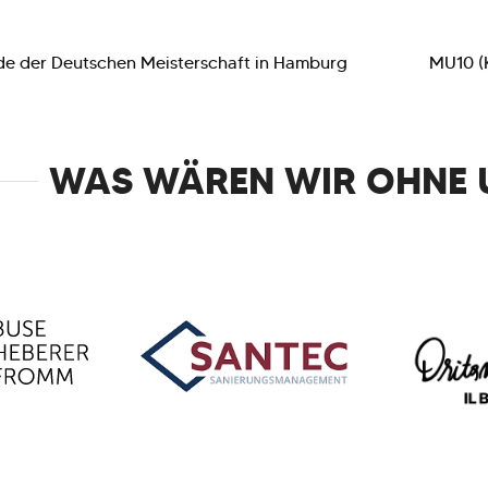
unde der Deutschen Meisterschaft in Hamburg
MU10 (K
WAS WÄREN WIR OHNE 