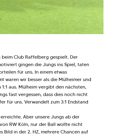
 beim Club Raffelberg gespielt. Der
iviert gingen die Jungs ins Spiel, taten
rteilen für uns. In einem etwas
amt waren wir besser als die Mülheimer und
 1:1 aus. Mülheim vergibt den nächsten,
ngs fast vergessen, dass dies noch nicht
fer für uns. Verwandelt zum 3:1 Endstand
 erreichte. Aber unsere Jungs ab der
 von RW Köln, nur der Ball wollte nicht
s Bild in der 2. HZ, mehrere Chancen auf