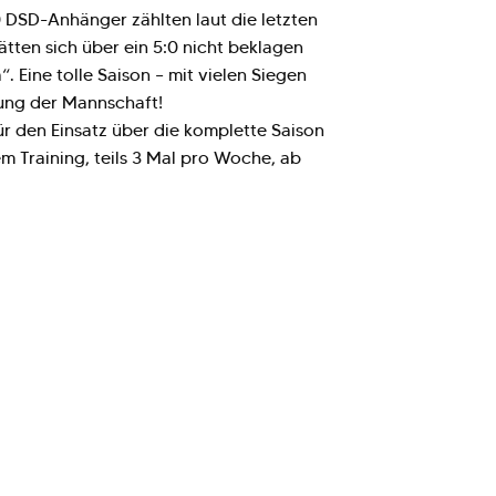
50 DSD-Anhänger zählten laut die letzten
tten sich über ein 5:0 nicht beklagen
 Eine tolle Saison – mit vielen Siegen
tung der Mannschaft!
 den Einsatz über die komplette Saison
m Training, teils 3 Mal pro Woche, ab