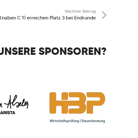
Nächster Beitrag
naben C 1) erreichen Platz 3 bei Endrunde
UNSERE SPONSOREN?