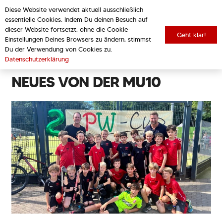
Diese Website verwendet aktuell ausschließlich
essentielle Cookies. Indem Du deinen Besuch auf
dieser Website fortsetzt, ohne die Cookie-
Geht klar!
Einstellungen Deines Browsers zu ändern, stimmst
zurück zur Übersicht
Du der Verwendung von Cookies zu.
Datenschutzerklärung
NEUES VON DER MU10