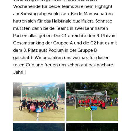
Wochenende für beide Teams zu einem Highlight
am Samstag abgeschlossen. Beide Mannschaften
hatten sich für das Halbfinale qualifiziert. Sonntag
mussten dann beide Teams in zwei sehr harten
Partien alles geben. Die C1 erreichte den 4. Platz im
Gesamtranking der Gruppe A und die C2 hat es mit
dem 3. Platz aufs Podium in der Gruppe B
geschafft. Wir bedanken uns vielmals für diesen
tollen Cup und freuen uns schon auf das nächste
Jahr!!!