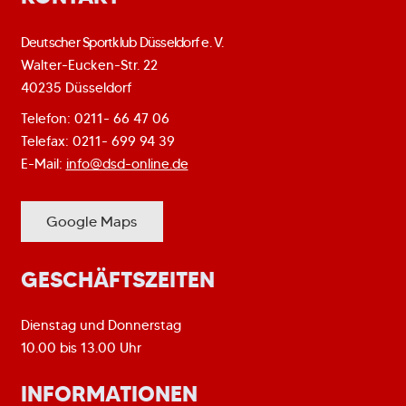
Deutscher Sportklub Düsseldorf e. V.
Walter-Eucken-Str. 22
40235 Düsseldorf
Telefon: 0211- 66 47 06
Telefax: 0211- 699 94 39
E-Mail:
info@dsd-online.de
Google Maps
GESCHÄFTSZEITEN
Dienstag und Donnerstag
10.00 bis 13.00 Uhr
INFORMATIONEN