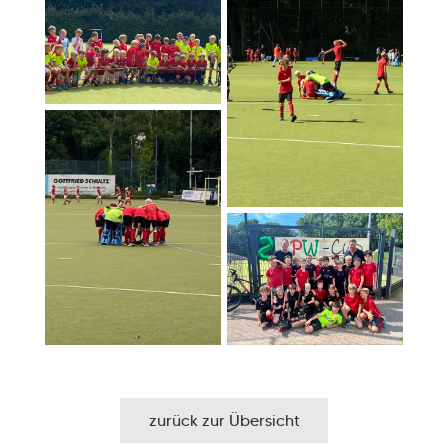
zurück zur Übersicht