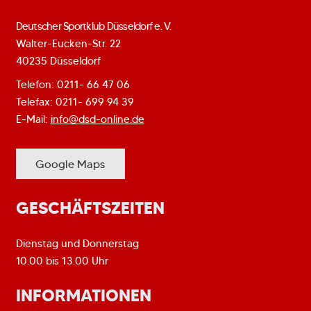
Deutscher Sportklub Düsseldorf e. V.
Walter-Eucken-Str. 22
40235 Düsseldorf
Telefon: 0211- 66 47 06
Telefax: 0211- 699 94 39
E-Mail:
info@dsd-online.de
Google Maps
GESCHÄFTSZEITEN
Dienstag und Donnerstag
10.00 bis 13.00 Uhr
INFORMATIONEN