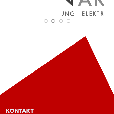
KONTAKT