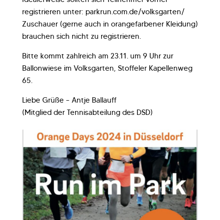
registrieren unter: parkrun.com.de/volksgarten/
Zuschauer (gerne auch in orangefarbener Kleidung)
brauchen sich nicht zu registrieren.
Bitte kommt zahlreich am 23.11. um 9 Uhr zur
Ballonwiese im Volksgarten, Stoffeler Kapellenweg
65.
Liebe Grüße – Antje Ballauff
(Mitglied der Tennisabteilung des DSD)