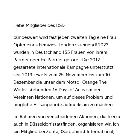
Liebe Mitglieder des DSD,
bundesweit wird fast jeden zweiten Tag eine Frau
Opfer eines Femizids. Tendenz steigend! 2023
wurden in Deutschland 155 Frauen von ihrem
Partner oder Ex-Partner getötet. Die 2012
gestartete internationale Kampagne unterstützt
seit 2013 jeweils vom 25. November bis zum 10.
Dezember die unter dem Motto „Orange The
World“ stehenden 16 Days of Activism der
Vereinten Nationen, um auf dieses Problem und
mögliche Hilfsangebote aufmerksam zu machen.
Im Rahmen von verschiedenen Aktionen, die hierzu
auch in Düsseldorf stattfinden, organisieren wir, ich
bin Mitglied bei Zonta, (Soroptimist International,