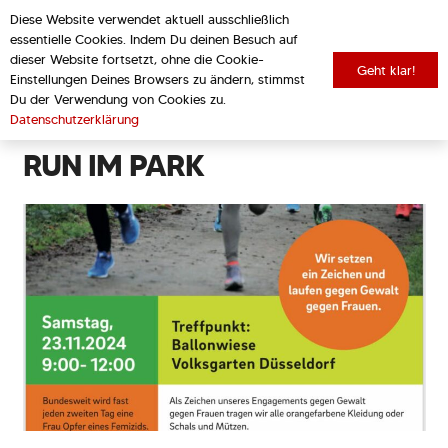
Diese Website verwendet aktuell ausschließlich
essentielle Cookies. Indem Du deinen Besuch auf
dieser Website fortsetzt, ohne die Cookie-
Geht klar!
Einstellungen Deines Browsers zu ändern, stimmst
zurück zur Übersicht
Du der Verwendung von Cookies zu.
Datenschutzerklärung
RUN IM PARK