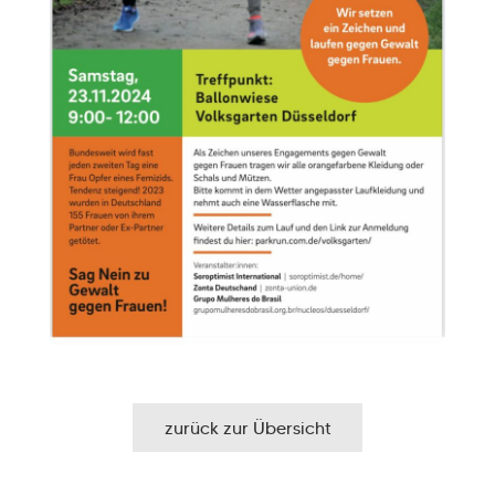
zurück zur Übersicht